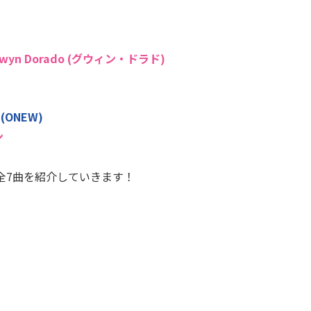
wyn Dorado (グウィン・ドラド)
(ONEW)
ン
全7曲を紹介していきます！