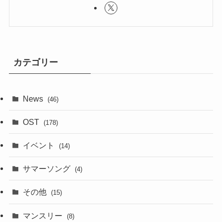
カテゴリー
News
(46)
OST
(178)
イベント
(14)
サマーソング
(4)
その他
(15)
マンスリー
(8)