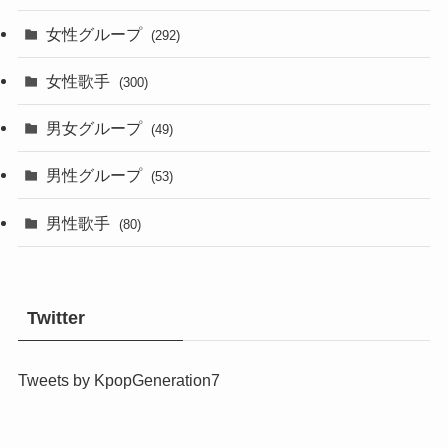
女性グループ
(292)
女性歌手
(300)
男女グループ
(49)
男性グループ
(53)
男性歌手
(80)
Twitter
Tweets by KpopGeneration7