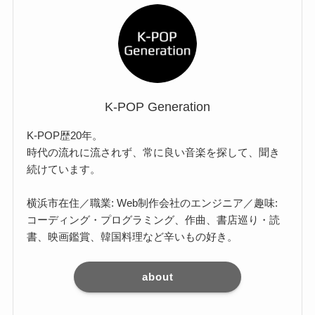
K-POP Generation
K-POP歴20年。
時代の流れに流されず、常に良い音楽を探して、聞き
続けています。
横浜市在住／職業: Web制作会社のエンジニア／趣味:
コーディング・プログラミング、作曲、書店巡り・読
書、映画鑑賞、韓国料理など辛いもの好き。
about