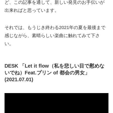
ど、この記事を通して、新しい発見のお手伝いが
出来ればと思っています。
それでは、もうじき終わる2021年の夏を最後まで
感じながら、素晴らしい楽曲に触れてみて下さ
い。
DESK 「Let it flow（私を悲しい目で慰めな
いでね）Feat.プリン of 都会の男女」
(2021.07.01)