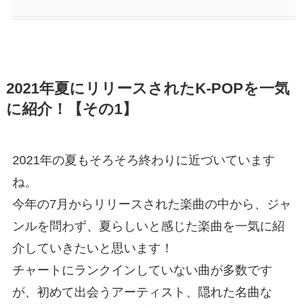
2021年夏にリリースされたK-POPを一気
に紹介！【その1】
2021年の夏もそろそろ終わりに近づいています
ね。
今年の7月からリリースされた楽曲の中から、ジャ
ンルを問わず、夏らしいと感じた楽曲を一気に紹
介していきたいと思います！
チャートにランクインしていない曲が多数です
が、初めて出会うアーティスト、隠れた名曲な