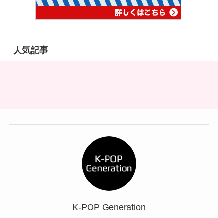
人気記事
K-POP Generation