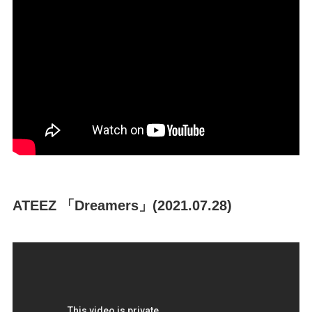
ATEEZ 「Dreamers」(2021.07.28)