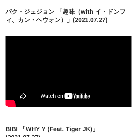
パク・ジェジョン 「趣味（with イ・ドンフ
ィ、カン・ヘウォン）」(2021.07.27)
BIBI 「WHY Y (Feat. Tiger JK)」