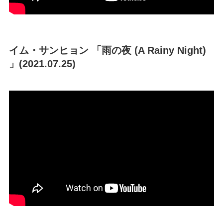
イム・サンヒョン 「雨の夜 (A Rainy Night)
」(2021.07.25)