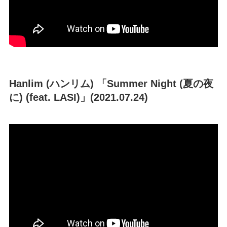
Hanlim (ハンリム) 「Summer Night (夏の夜
に) (feat. LASI)」(2021.07.24)