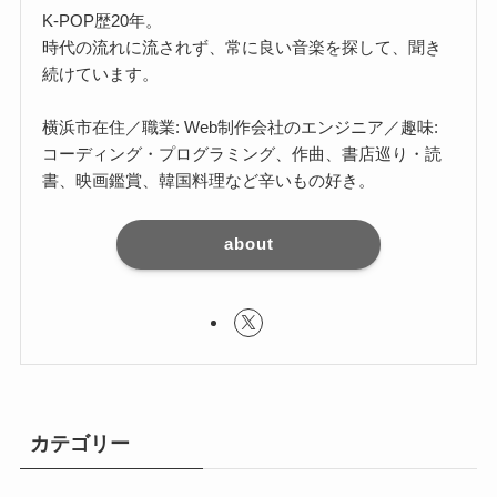
K-POP歴20年。
時代の流れに流されず、常に良い音楽を探して、聞き
続けています。
横浜市在住／職業: Web制作会社のエンジニア／趣味:
コーディング・プログラミング、作曲、書店巡り・読
書、映画鑑賞、韓国料理など辛いもの好き。
about
カテゴリー