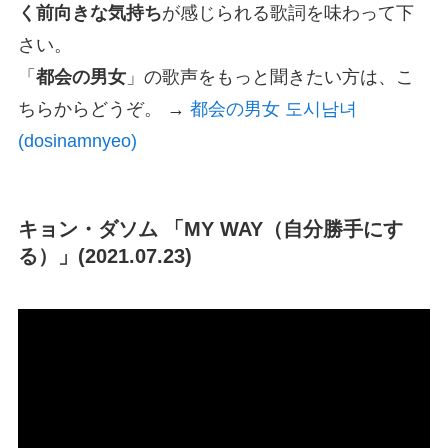
く前向きな気持ち
が感じられる歌詞を味わって下
さい。
「
都会の男女
」の歌声をもっと聞きたい方は、こ
ちらからどうぞ。 →
都会の男女 도시남녀
(dosinamnyeo)
キョン・ダソム 「MY WAY（自分勝手にす
る）」(2021.07.23)