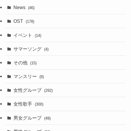
News
(46)
OST
(178)
イベント
(14)
サマーソング
(4)
その他
(15)
マンスリー
(8)
女性グループ
(292)
女性歌手
(300)
男女グループ
(49)