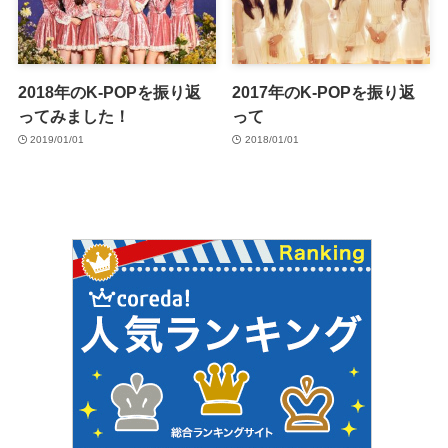
2018年のK-POPを振り返
2017年のK-POPを振り返
ってみました！
って
2019/01/01
2018/01/01