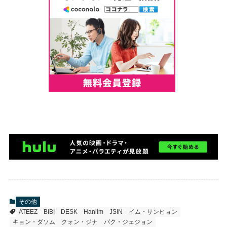
その他
ATEEZ
BIBI
DESK
Hanlim
JSIN
イム・サンヒョン
キョン・ダソム
クォン・ジナ
パク・ジェジョン