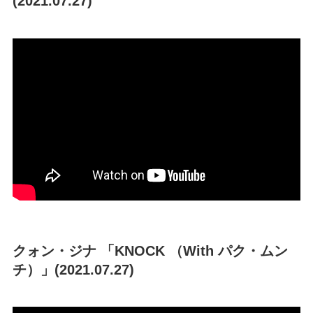
(2021.07.27)
クォン・ジナ 「KNOCK （With パク・ムン
チ）」(2021.07.27)