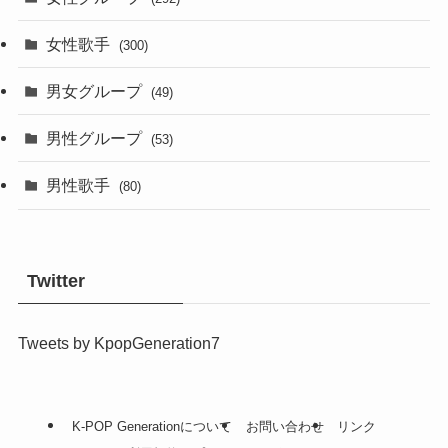
女性歌手
(300)
男女グループ
(49)
男性グループ
(53)
男性歌手
(80)
Twitter
Tweets by KpopGeneration7
K-POP Generationについて
お問い合わせ
リンク