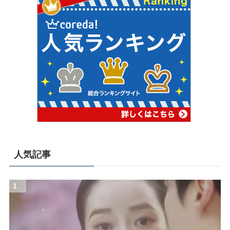
人気記事
1