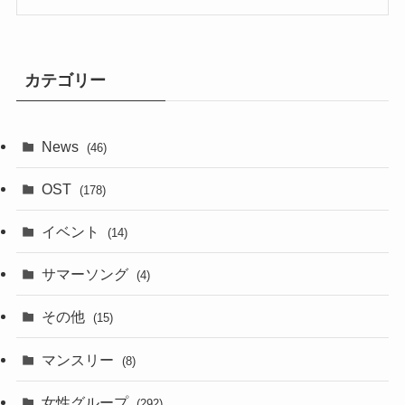
カテゴリー
News
(46)
OST
(178)
イベント
(14)
サマーソング
(4)
その他
(15)
マンスリー
(8)
女性グループ
(292)