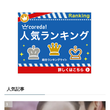
人気記事
1