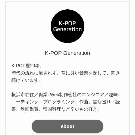
K-POP Generation
K-POP歴20年。
時代の流れに流されず、常に良い音楽を探して、聞き
続けています。
横浜市在住／職業: Web制作会社のエンジニア／趣味:
コーディング・プログラミング、作曲、書店巡り・読
書、映画鑑賞、韓国料理など辛いもの好き。
about