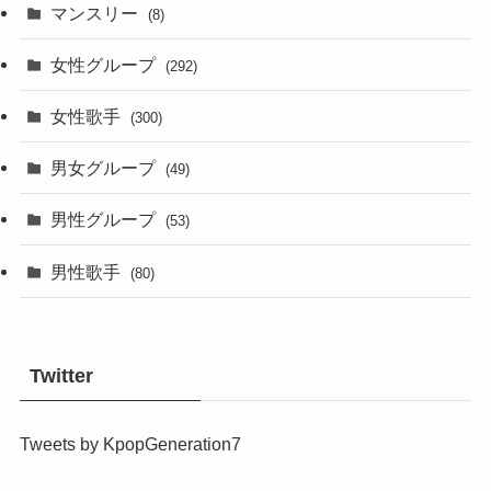
マンスリー
(8)
女性グループ
(292)
女性歌手
(300)
男女グループ
(49)
男性グループ
(53)
男性歌手
(80)
Twitter
Tweets by KpopGeneration7