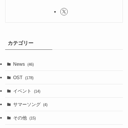
カテゴリー
News
(46)
OST
(178)
イベント
(14)
サマーソング
(4)
その他
(15)