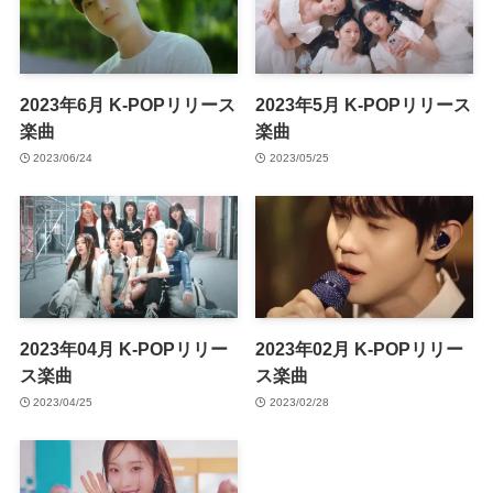
2023年6月 K-POPリリース
2023年5月 K-POPリリース
楽曲
楽曲
2023/06/24
2023/05/25
2023年04月 K-POPリリー
2023年02月 K-POPリリー
ス楽曲
ス楽曲
2023/04/25
2023/02/28