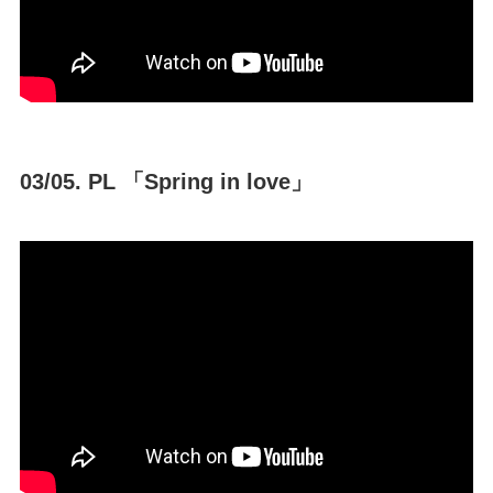
03/05. PL 「Spring in love」