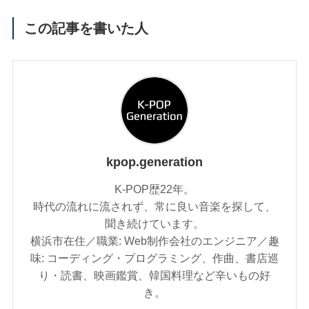
この記事を書いた人
kpop.generation
K-POP歴22年。
時代の流れに流されず、常に良い音楽を探して、
聞き続けています。
横浜市在住／職業: Web制作会社のエンジニア／趣
味: コーディング・プログラミング、作曲、書店巡
り・読書、映画鑑賞、韓国料理など辛いもの好
き。