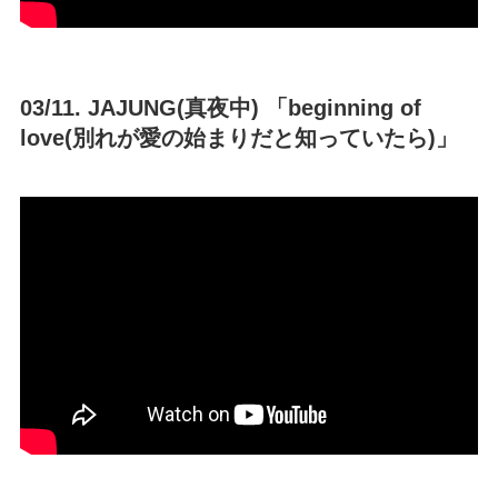
03/11. JAJUNG(真夜中) 「beginning of
love(別れが愛の始まりだと知っていたら)」