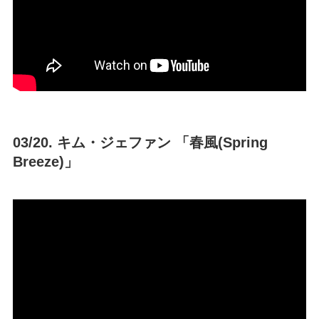
03/20. キム・ジェファン 「春風(Spring
Breeze)」