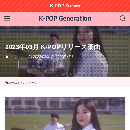
K-POP Stream
K-POP Generation
2023年03月 K-POPリリース楽曲
2023/03/31
2023/04/16
マンスリー
ホーム
マンスリー