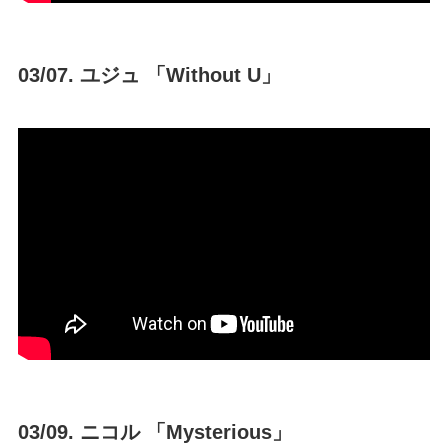
03/07. ユジュ 「Without U」
03/09. ニコル 「Mysterious」