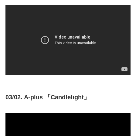
03/02. A-plus 「Candlelight」