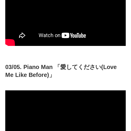
03/05. Piano Man 「愛してください(Love
Me Like Before)」