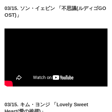
03/15. ソン・イェビン 「不思議(ルディゴGO
OST)」
03/15. キム・ヨンジ 「Lovely Sweet
Heart(愛の挨拶)」