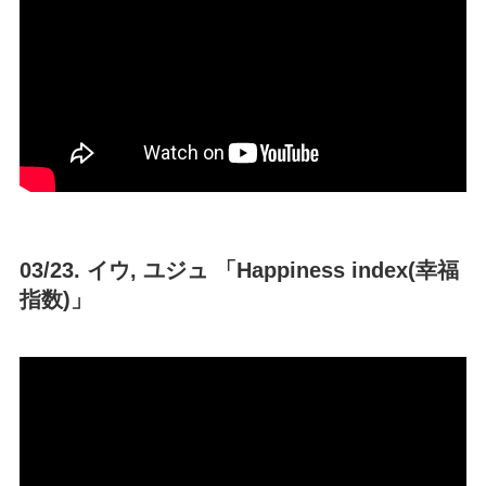
03/23. イウ, ユジュ 「Happiness index(幸福
指数)」