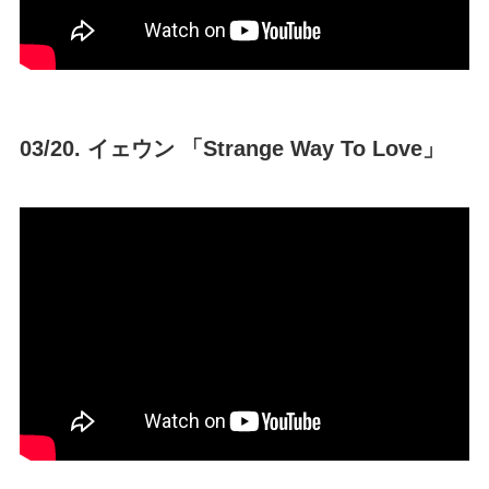
03/20. イェウン 「Strange Way To Love」