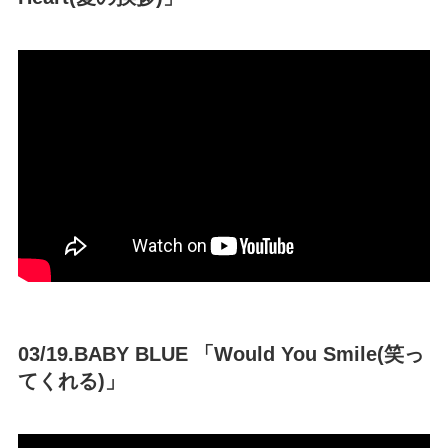
03/19.BABY BLUE 「Would You Smile(笑っ
てくれる)」