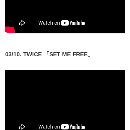
03/10. TWICE 「SET ME FREE」