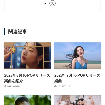
関連記事
2023年8月 K-POPリリース
2023年7月 K-POPリリース
楽曲を紹介！
楽曲
2023/08/20
2023/07/17