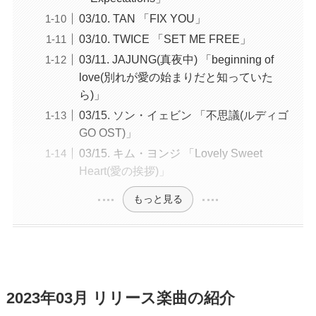
03/10. TAN 「FIX YOU」
03/10. TWICE 「SET ME FREE」
03/11. JAJUNG(真夜中) 「beginning of
love(別れが愛の始まりだと知っていた
ら)」
03/15. ソン・イェビン 「不思議(ルディゴ
GO OST)」
03/15. キム・ヨンジ 「Lovely Sweet
Heart(愛の挨拶)」
もっと見る
2023年03月 リリース楽曲の紹介