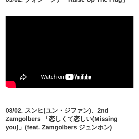
03/02. スンヒ(ユン・ジファン)、2nd
Zamgolbers 「恋しくて恋しい(Missing
you)」(feat. Zamgolbers ジュンホン)