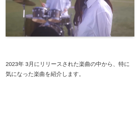
2023年 3月にリリースされた楽曲の中から、特に
気になった楽曲を紹介します。