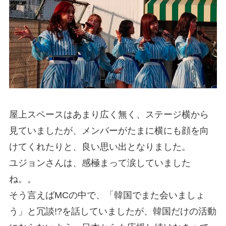
屋上スペースはあまり広く無く、ステージ横から
見ていましたが、メンバーがたまに横にも顔を向
けてくれたりと、良い思い出となりました。
ユジョンさんは、感極まって涙していました
ね。。
そう言えばMCの中で、「韓国でまた会いましょ
う」と冗談!?を話していましたが、韓国だけの活動