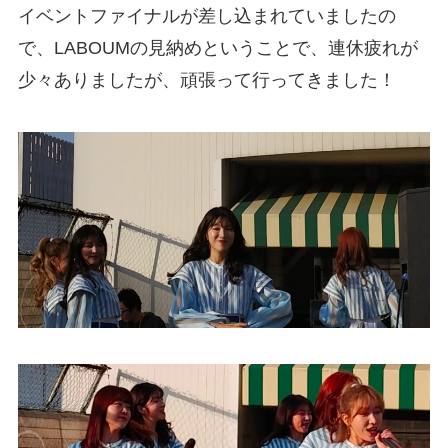
イベントファイナルが差し込まれていましたの
で、LABOUMの見納めということで、連休疲れが
少々ありましたが、頑張って行ってきました！