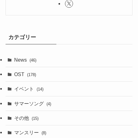
カテゴリー
News
(46)
OST
(178)
イベント
(14)
サマーソング
(4)
その他
(15)
マンスリー
(8)