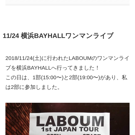
11/24 横浜BAYHALLワンマンライブ
2018/11/24(土)に行われたLABOUMのワンマンライ
ブを横浜BAYHALLへ行ってきました！
この日は、1部(15:00〜)と2部(19:00〜)があり、私
は2部に参加しました。