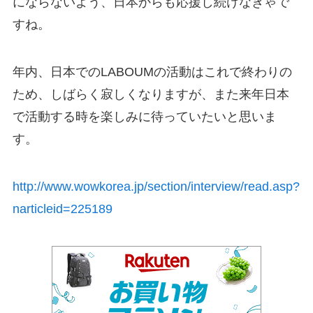
にならないよう、日本からも応援し続けなきゃで
すね。
年内、日本でのLABOUMの活動はこれで終わりの
ため、しばらく寂しくなりますが、また来年日本
で活動する時を楽しみに待っていたいと思いま
す。
http://www.wowkorea.jp/section/interview/read.asp?
narticleid=225189