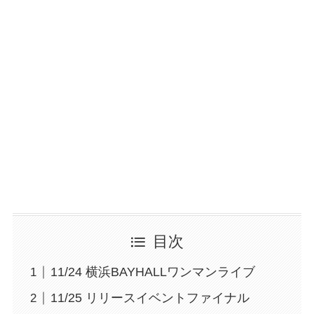
目次
11/24 横浜BAYHALLワンマンライブ
11/25 リリースイベントファイナル