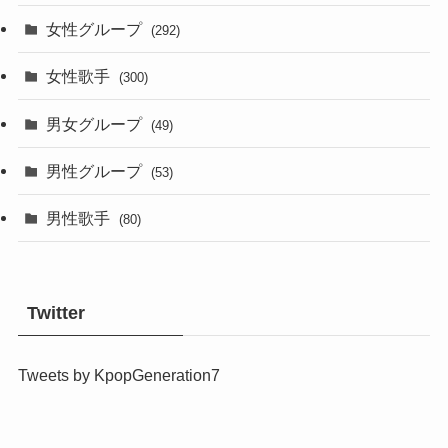
女性グループ
(292)
女性歌手
(300)
男女グループ
(49)
男性グループ
(53)
男性歌手
(80)
Twitter
Tweets by KpopGeneration7