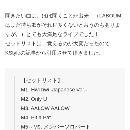
聞きたい曲は、ほぼ聞くことが出来、（LABOUM
はまだ持ち歌がそれ程多くないと言うのもありま
すが。）とても大満足なライブでした！
セットリストは、覚えるのが大変だったので、
KStyleの記事から引用させて頂きました。
【セットリスト】
M1. Hwi hwi -Japanese Ver.-
M2. Only U
M3. AALOW AALOW
M4. Pit a Pat
M5～M9. メンバーソロパート