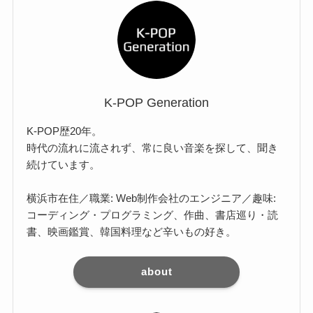
K-POP Generation
K-POP歴20年。
時代の流れに流されず、常に良い音楽を探して、聞き
続けています。
横浜市在住／職業: Web制作会社のエンジニア／趣味:
コーディング・プログラミング、作曲、書店巡り・読
書、映画鑑賞、韓国料理など辛いもの好き。
about