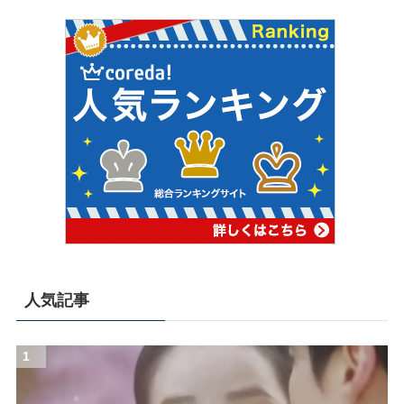
人気記事
1