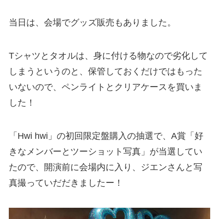
当日は、会場でグッズ販売もありました。
Tシャツとタオルは、身に付ける物なので劣化して
しまうというのと、保管しておくだけではもった
いないので、ペンライトとクリアケースを買いま
した！
「Hwi hwi」の初回限定盤購入の抽選で、A賞「好
きなメンバーとツーショット写真」が当選してい
たので、開演前に会場内に入り、ジエンさんと写
真撮っていだだきましたー！