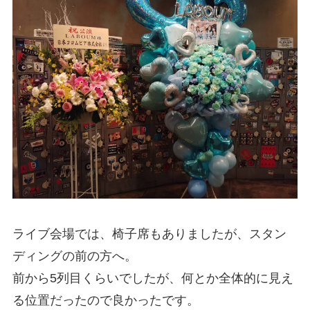
ライブ会場では、椅子席もありましたが、スタン
ディングの前の方へ。
前から5列目くらいでしたが、何とか全体的に見え
る位置だったので良かったです。