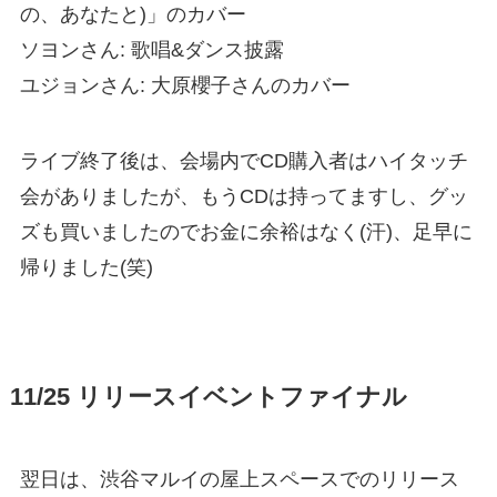
の、あなたと)」のカバー
ソヨンさん: 歌唱&ダンス披露
ユジョンさん: 大原櫻子さんのカバー
ライブ終了後は、会場内でCD購入者はハイタッチ
会がありましたが、もうCDは持ってますし、グッ
ズも買いましたのでお金に余裕はなく(汗)、足早に
帰りました(笑)
11/25 リリースイベントファイナル
翌日は、渋谷マルイの屋上スペースでのリリース