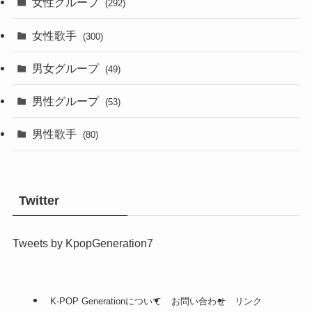
女性グループ
(292)
女性歌手
(300)
男女グループ
(49)
男性グループ
(53)
男性歌手
(80)
Twitter
Tweets by KpopGeneration7
K-POP Generationについて
お問い合わせ
リンク