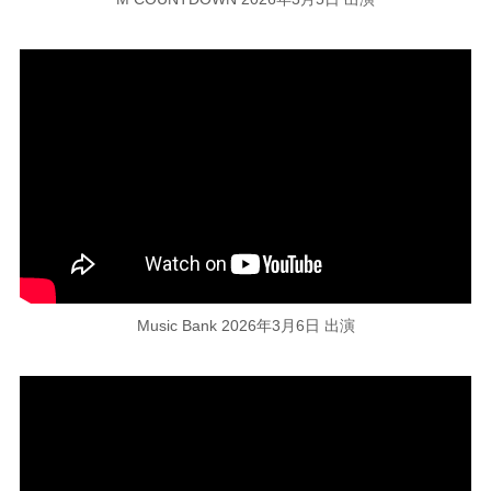
Music Bank 2026年3月6日 出演