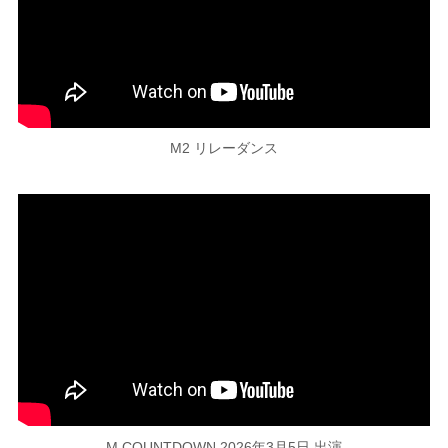
M2 リレーダンス
M COUNTDOWN 2026年3月5日 出演