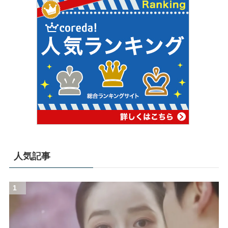
人気記事
1