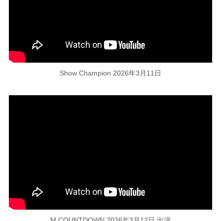
Show Champion 2026年3月11日
M COUNTDOWN 2026年3月12日 出演