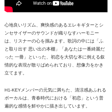
心地良いリズム、爽快感のあるエレキギターとシ
ンセサイザーのサウンドが織りなすハーモニー
は、リスナーの心を掴みます。歌詞の中には「ふ
と取り出す 思い出の本棚」「あなたは一番綺麗だ
った 一冊」といった、初恋を大切な本に例える叙
情的な表現が散りばめられており、想像力をかき
立てます。
H1-KEYメンバーの元気に満ちた、清涼感あふれる
ボーカルは、青春時代における「初恋」という普
遍的な感情を鮮やかに描き出しています。