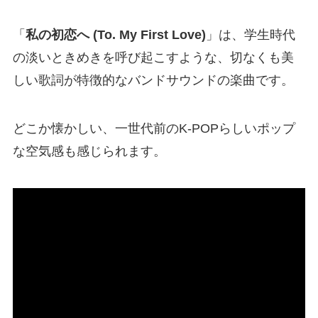
「
私の初恋へ (To. My First Love)
」は、学生時代
の淡いときめきを呼び起こすような、切なくも美
しい歌詞が特徴的なバンドサウンドの楽曲です。
どこか懐かしい、一世代前のK-POPらしいポップ
な空気感も感じられます。