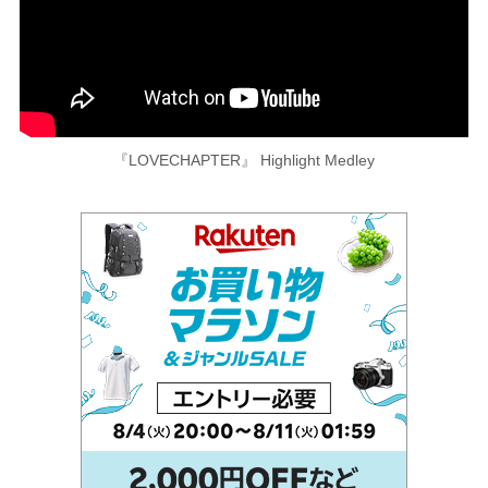
『LOVECHAPTER』 Highlight Medley