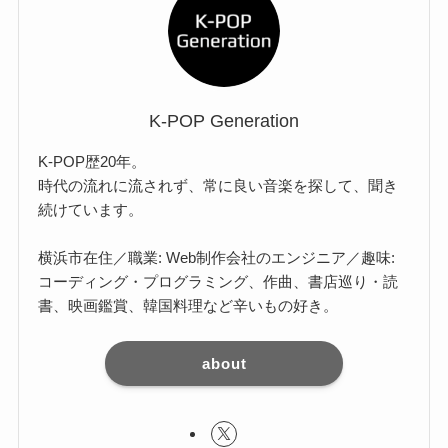
K-POP Generation
K-POP歴20年。
時代の流れに流されず、常に良い音楽を探して、聞き
続けています。
横浜市在住／職業: Web制作会社のエンジニア／趣味:
コーディング・プログラミング、作曲、書店巡り・読
書、映画鑑賞、韓国料理など辛いもの好き。
about