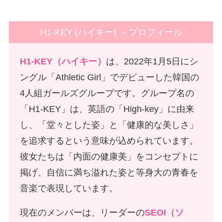
H1-KEY (ハイキー) – プロフィール
H1-KEY（ハイキー）
は、2022年1月5日にシ
ングル「Athletic Girl」でデビューした韓国の
4人組ガールズグループです。グループ名の
「H1-KEY」は、英語の「High-key」に由来
し、「堂々とした姿」と「健康的な美しさ」
を追求するという意味が込められています。
彼女たちは「内面の健康美」をコンセプトに
掲げ、自信に満ち溢れた姿と等身大の青春を
音楽で表現しています。
現在のメンバーは、リーダーの
SEOI（ソ