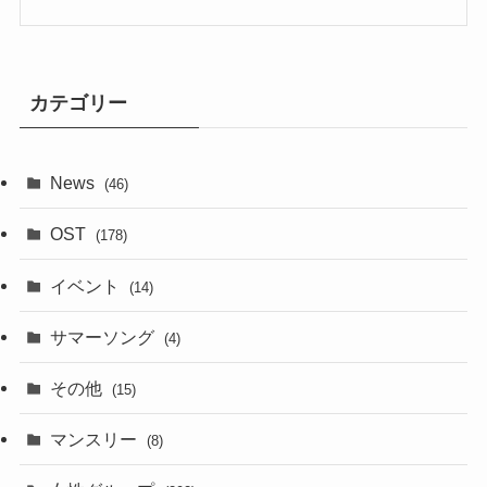
カテゴリー
News
(46)
OST
(178)
イベント
(14)
サマーソング
(4)
その他
(15)
マンスリー
(8)