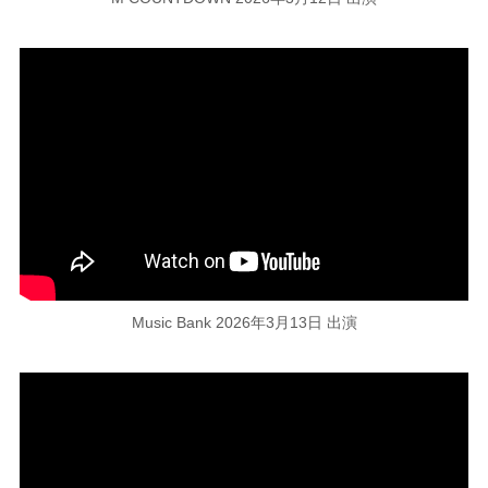
Music Bank 2026年3月13日 出演