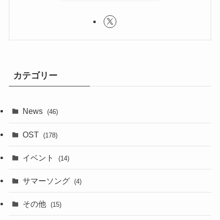
カテゴリー
News
(46)
OST
(178)
イベント
(14)
サマーソング
(4)
その他
(15)