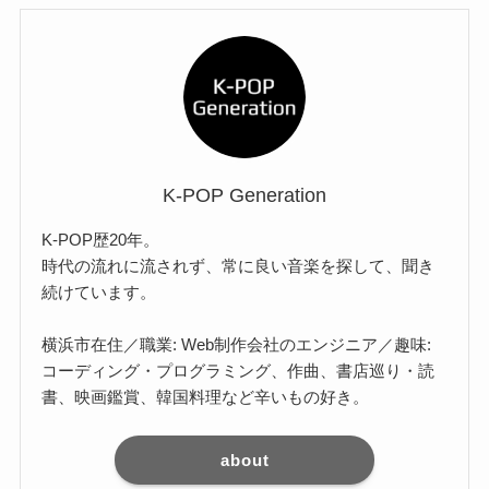
K-POP Generation
K-POP歴20年。
時代の流れに流されず、常に良い音楽を探して、聞き
続けています。
横浜市在住／職業: Web制作会社のエンジニア／趣味:
コーディング・プログラミング、作曲、書店巡り・読
書、映画鑑賞、韓国料理など辛いもの好き。
about