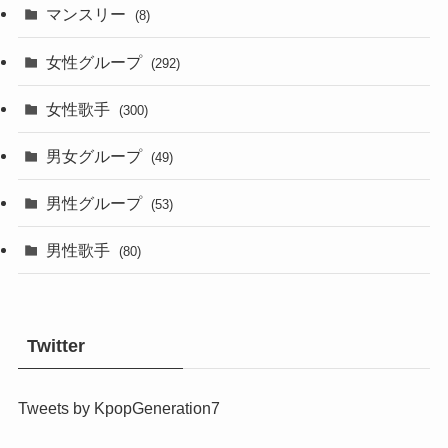
マンスリー
(8)
女性グループ
(292)
女性歌手
(300)
男女グループ
(49)
男性グループ
(53)
男性歌手
(80)
Twitter
Tweets by KpopGeneration7