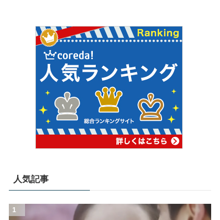
人気記事
1