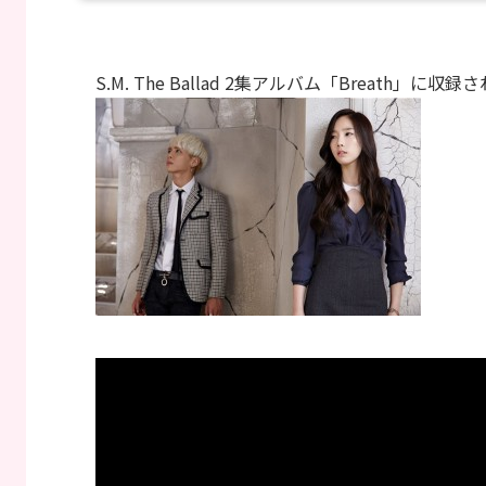
S.M. The Ballad 2集アルバム「Breat