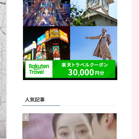
人気記事
1