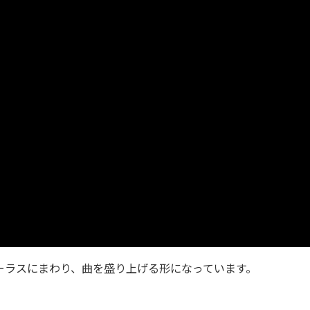
ーラスにまわり、曲を盛り上げる形になっています。