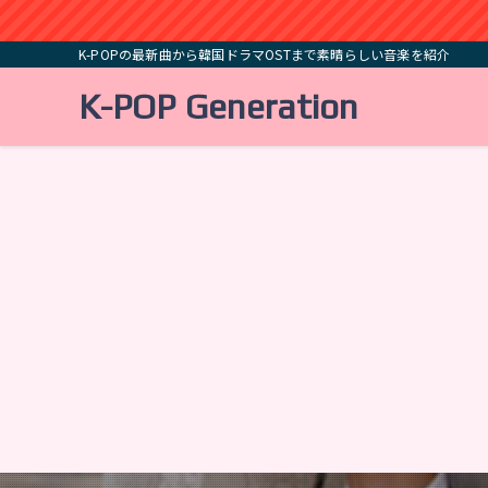
K-POPの最新曲から韓国ドラマOSTまで素晴らしい音楽を紹介
K-POP Generation