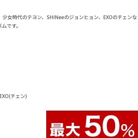
ソン、少女時代のテヨン、SHINeeのジョンヒョン、EXOのチェンな
バムです。
EXO(チェン)