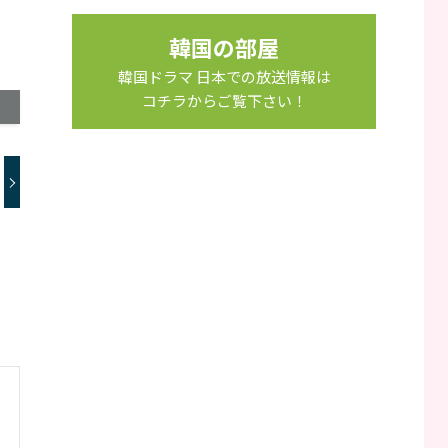
韓国の部屋
韓国ドラマ 日本での放送情報は
コチラからご覧下さい！