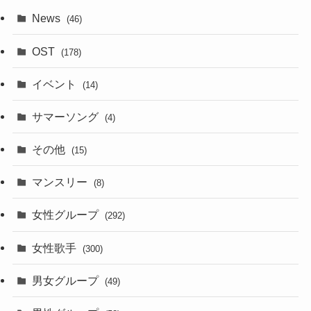
News
(46)
OST
(178)
イベント
(14)
サマーソング
(4)
その他
(15)
マンスリー
(8)
女性グループ
(292)
女性歌手
(300)
男女グループ
(49)