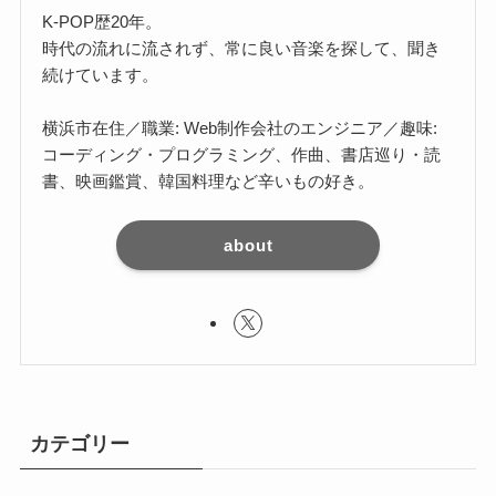
K-POP歴20年。
時代の流れに流されず、常に良い音楽を探して、聞き
続けています。
横浜市在住／職業: Web制作会社のエンジニア／趣味:
コーディング・プログラミング、作曲、書店巡り・読
書、映画鑑賞、韓国料理など辛いもの好き。
about
カテゴリー