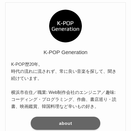
K-POP Generation
K-POP歴20年。
時代の流れに流されず、常に良い音楽を探して、聞き
続けています。
横浜市在住／職業: Web制作会社のエンジニア／趣味:
コーディング・プログラミング、作曲、書店巡り・読
書、映画鑑賞、韓国料理など辛いもの好き。
about