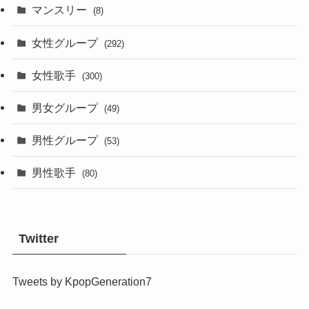
マンスリー
(8)
女性グループ
(292)
女性歌手
(300)
男女グループ
(49)
男性グループ
(53)
男性歌手
(80)
Twitter
Tweets by KpopGeneration7