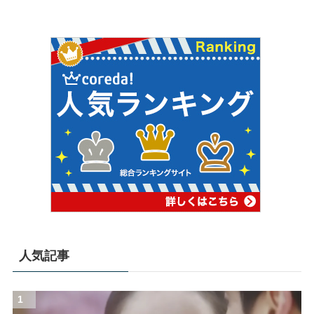
人気記事
1