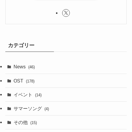
カテゴリー
News
(46)
OST
(178)
イベント
(14)
サマーソング
(4)
その他
(15)