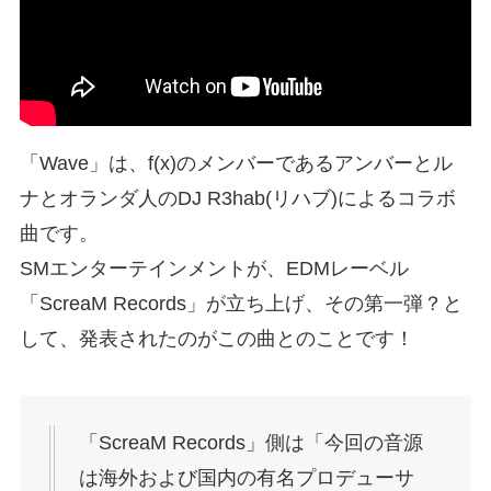
「Wave」は、f(x)のメンバーであるアンバーとル
ナとオランダ人のDJ R3hab(リハブ)によるコラボ
曲です。
SMエンターテインメントが、EDMレーベル
「ScreaM Records」が立ち上げ、その第一弾？と
して、発表されたのがこの曲とのことです！
「ScreaM Records」側は「今回の音源
は海外および国内の有名プロデューサ