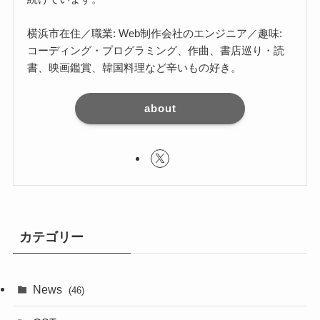
横浜市在住／職業: Web制作会社のエンジニア／趣味:
コーディング・プログラミング、作曲、書店巡り・読
書、映画鑑賞、韓国料理など辛いもの好き。
about
カテゴリー
News
(46)