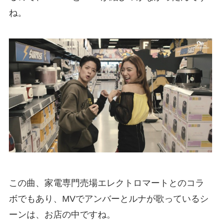
ね。
この曲、家電専門売場エレクトロマートとのコラ
ボでもあり、MVでアンバーとルナが歌っているシ
ーンは、お店の中ですね。