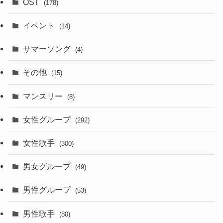
OST
(178)
イベント
(14)
サマーソング
(4)
その他
(15)
マンスリー
(8)
女性グループ
(292)
女性歌手
(300)
男女グループ
(49)
男性グループ
(53)
男性歌手
(80)