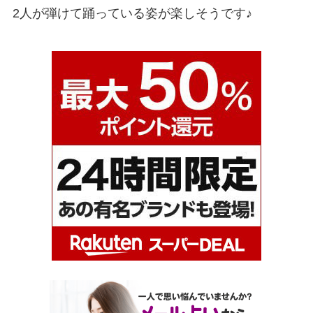
2人が弾けて踊っている姿が楽しそうです♪