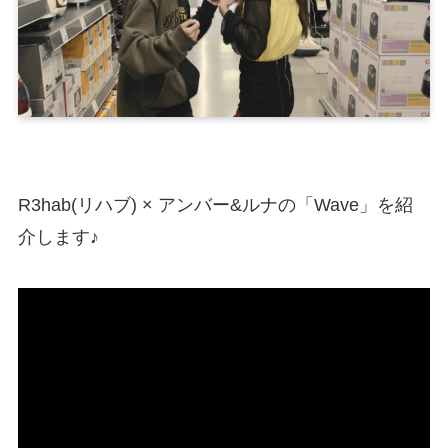
R3hab(リハブ) × アンバー&ルナの「Wave」を紹
介します♪