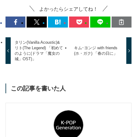
よかったらシェアしてね！
タリン(Vanilla Acoustic)&
リト(The Legend) 「初めて
キム･ヨンジ with friends
のように(ドラマ「魔女の
(ホ・ガク) 「春の日に」
城」OST)」
この記事を書いた人