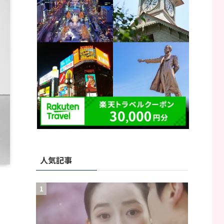
人気記事
1