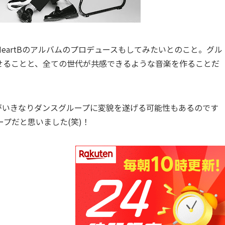
eartBのアルバムのプロデュースもしてみたいとのこと。グル
せることと、全ての世代が共感できるような音楽を作ることだ
プがいきなりダンスグループに変貌を遂げる可能性もあるのです
プだと思いました(笑)！