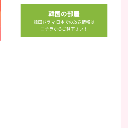
韓国の部屋
韓国ドラマ 日本での放送情報は
コチラからご覧下さい！