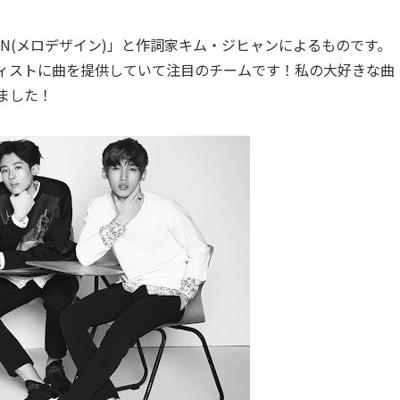
IGN(メロデザイン)」と作詞家キム・ジヒャンによるものです。
ーティストに曲を提供していて注目のチームです！私の大好きな曲
ました！