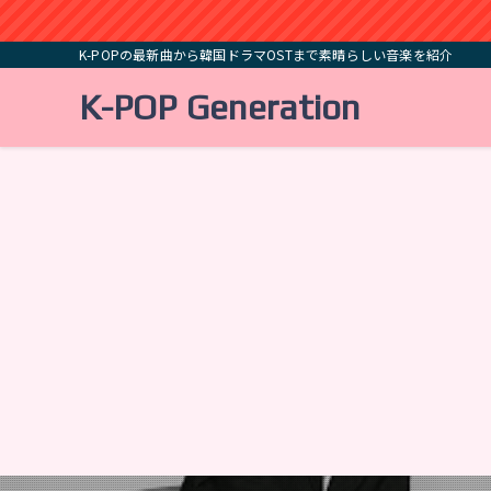
K-POPの最新曲から韓国ドラマOSTまで素晴らしい音楽を紹介
K-POP Generation