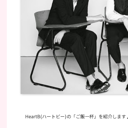
HeartB(ハートビー)の「ご飯一杯」を紹介します