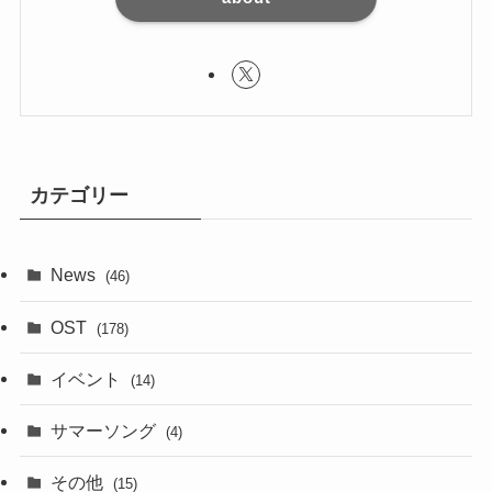
カテゴリー
News
(46)
OST
(178)
イベント
(14)
サマーソング
(4)
その他
(15)