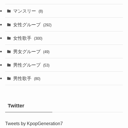
マンスリー
(8)
女性グループ
(292)
女性歌手
(300)
男女グループ
(49)
男性グループ
(53)
男性歌手
(80)
Twitter
Tweets by KpopGeneration7