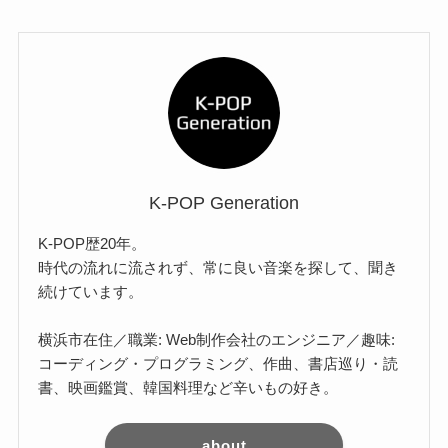
K-POP Generation
K-POP歴20年。
時代の流れに流されず、常に良い音楽を探して、聞き
続けています。
横浜市在住／職業: Web制作会社のエンジニア／趣味:
コーディング・プログラミング、作曲、書店巡り・読
書、映画鑑賞、韓国料理など辛いもの好き。
about