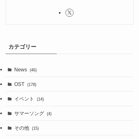
カテゴリー
News
(46)
OST
(178)
イベント
(14)
サマーソング
(4)
その他
(15)