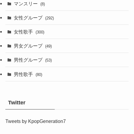
マンスリー
(8)
女性グループ
(292)
女性歌手
(300)
男女グループ
(49)
男性グループ
(53)
男性歌手
(80)
Twitter
Tweets by KpopGeneration7