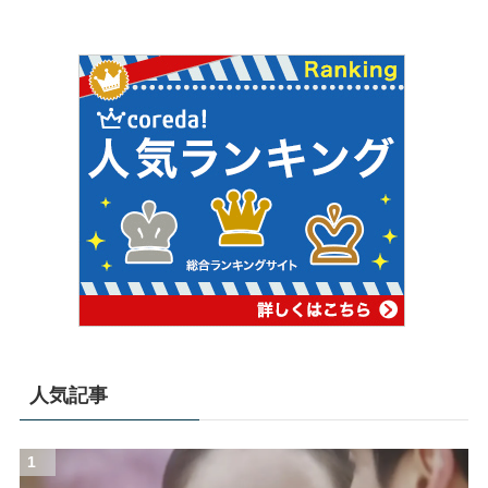
人気記事
1