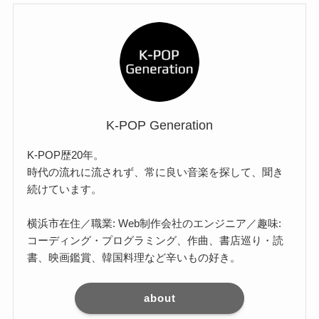
K-POP Generation
K-POP歴20年。
時代の流れに流されず、常に良い音楽を探して、聞き
続けています。
横浜市在住／職業: Web制作会社のエンジニア／趣味:
コーディング・プログラミング、作曲、書店巡り・読
書、映画鑑賞、韓国料理など辛いもの好き。
about