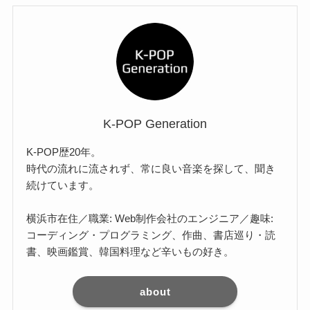
K-POP Generation
K-POP歴20年。
時代の流れに流されず、常に良い音楽を探して、聞き
続けています。
横浜市在住／職業: Web制作会社のエンジニア／趣味:
コーディング・プログラミング、作曲、書店巡り・読
書、映画鑑賞、韓国料理など辛いもの好き。
about