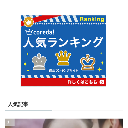
人気記事
1