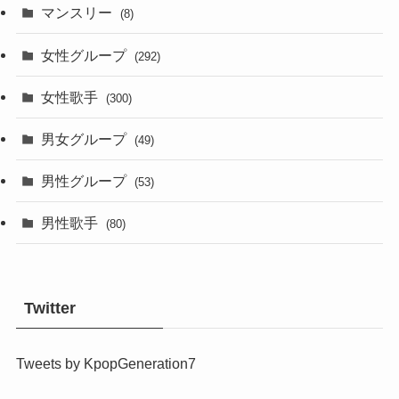
マンスリー
(8)
女性グループ
(292)
女性歌手
(300)
男女グループ
(49)
男性グループ
(53)
男性歌手
(80)
Twitter
Tweets by KpopGeneration7