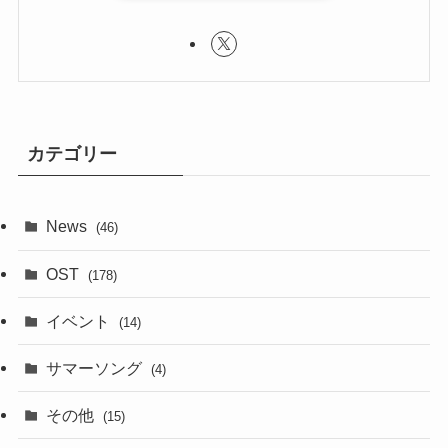
カテゴリー
News
(46)
OST
(178)
イベント
(14)
サマーソング
(4)
その他
(15)