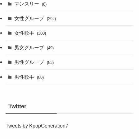
マンスリー
(8)
女性グループ
(292)
女性歌手
(300)
男女グループ
(49)
男性グループ
(53)
男性歌手
(80)
Twitter
Tweets by KpopGeneration7