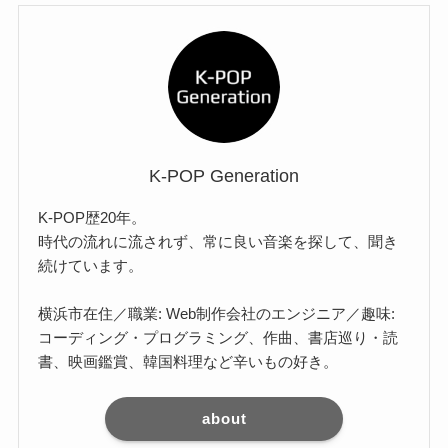
K-POP Generation
K-POP歴20年。
時代の流れに流されず、常に良い音楽を探して、聞き
続けています。
横浜市在住／職業: Web制作会社のエンジニア／趣味:
コーディング・プログラミング、作曲、書店巡り・読
書、映画鑑賞、韓国料理など辛いもの好き。
about