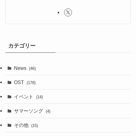
カテゴリー
News
(46)
OST
(178)
イベント
(14)
サマーソング
(4)
その他
(15)