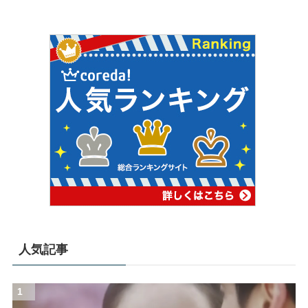
人気記事
1