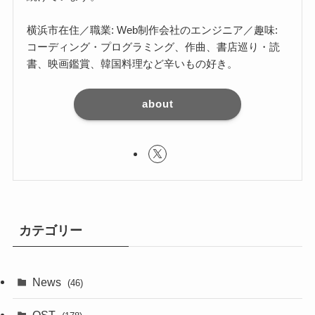
横浜市在住／職業: Web制作会社のエンジニア／趣味:
コーディング・プログラミング、作曲、書店巡り・読
書、映画鑑賞、韓国料理など辛いもの好き。
about
カテゴリー
News
(46)