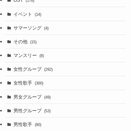
OST
(178)
イベント
(14)
サマーソング
(4)
その他
(15)
マンスリー
(8)
女性グループ
(292)
女性歌手
(300)
男女グループ
(49)
男性グループ
(53)
男性歌手
(80)