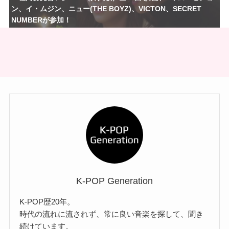
ン、イ・ムジン、ニュー(THE BOYZ)、VICTON、SECRET
NUMBERが参加！
K-POP Generation
K-POP歴20年。
時代の流れに流されず、常に良い音楽を探して、聞き
続けています。