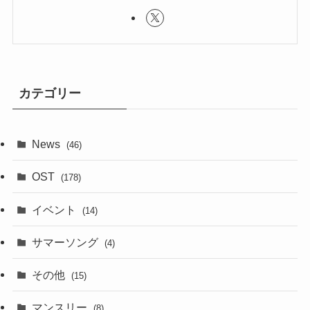
カテゴリー
News
(46)
OST
(178)
イベント
(14)
サマーソング
(4)
その他
(15)
マンスリー
(8)