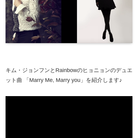
キム・ジョンフンとRainbowのヒョニョンのデュエ
ット曲 「Marry Me, Marry you」を紹介します♪