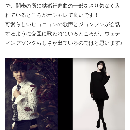
で、間奏の所に結婚行進曲の一部をさり気なく入
れているところがオシャレで良いです！
可愛らしいヒョニョンの歌声とジョンフンが会話
するように交互に歌われているところが、ウェデ
ィングソングらしさが出ているのではと思います♪