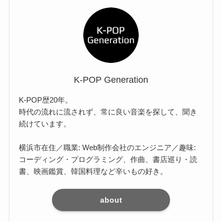
K-POP Generation
K-POP歴20年。
時代の流れに流されず、常に良い音楽を探して、聞き
続けています。
横浜市在住／職業: Web制作会社のエンジニア／趣味:
コーディング・プログラミング、作曲、書店巡り・読
書、映画鑑賞、韓国料理など辛いもの好き。
about