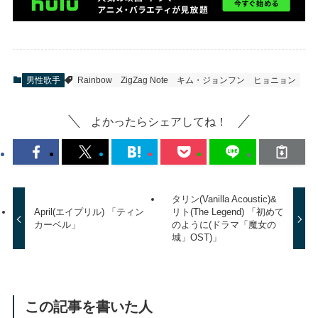
男性歌手
Rainbow
ZigZag Note
キム・ジョンフン
ヒョニョン
よかったらシェアしてね！
タリン(Vanilla Acoustic)&
April(エイプリル) 「ティン
リト(The Legend) 「初めて
カーベル」
のように(ドラマ「魔女の
城」OST)」
この記事を書いた人