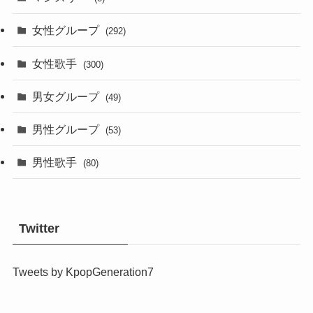
女性グループ
(292)
女性歌手
(300)
男女グループ
(49)
男性グループ
(53)
男性歌手
(80)
Twitter
Tweets by KpopGeneration7