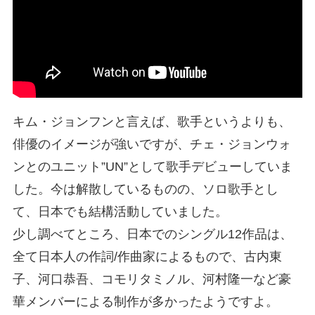
キム・ジョンフンと言えば、歌手というよりも、
俳優のイメージが強いですが、チェ・ジョンウォ
ンとのユニット”UN”として歌手デビューしていま
した。今は解散しているものの、ソロ歌手とし
て、日本でも結構活動していました。
少し調べてところ、日本でのシングル12作品は、
全て日本人の作詞/作曲家によるもので、古内東
子、河口恭吾、コモリタミノル、河村隆一など豪
華メンバーによる制作が多かったようですよ。