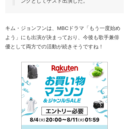
ングとしてゲスト出演した。
キム・ジョンフンは、MBCドラマ「もう一度始め
よう」にも出演が決まっており、今後も歌手兼俳
優として両方での活動が続きそうですね！