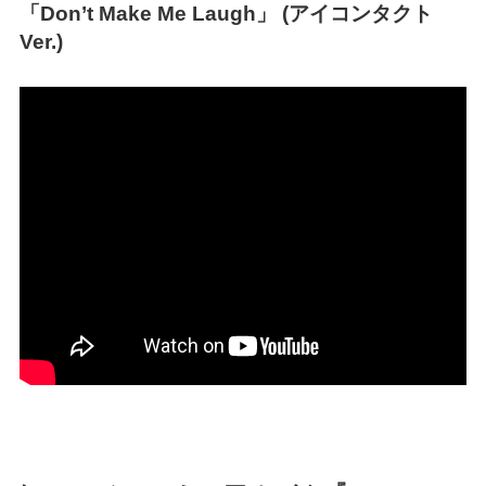
「Don’t Make Me Laugh」 (アイコンタクト
Ver.)