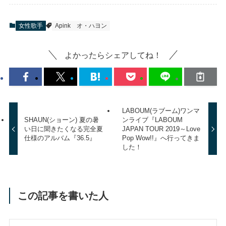
女性歌手
Apink
オ・ハヨン
よかったらシェアしてね！
LABOUM(ラブーム)ワンマ
SHAUN(ショーン) 夏の暑
ンライブ『LABOUM
い日に聞きたくなる完全夏
JAPAN TOUR 2019～Love
仕様のアルバム『36.5』
Pop Wow!!』へ行ってきま
した！
この記事を書いた人