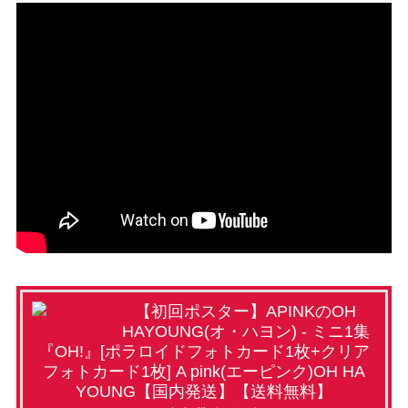
【初回ポスター】APINKのOH
HAYOUNG(オ・ハヨン) - ミニ1集
『OH!』[ポラロイドフォトカード1枚+クリア
フォトカード1枚] A pink(エーピンク)OH HA
YOUNG【国内発送】【送料無料】