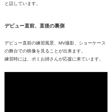
と話しています。
デビュー直前、直後の裏側
デビュー直前の練習風景、MV撮影、ショーケース
の舞台での映像を見ることが出来ます。
練習時には、ボミお姉さんが応援に来ています。