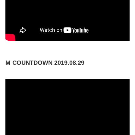
M COUNTDOWN 2019.08.29