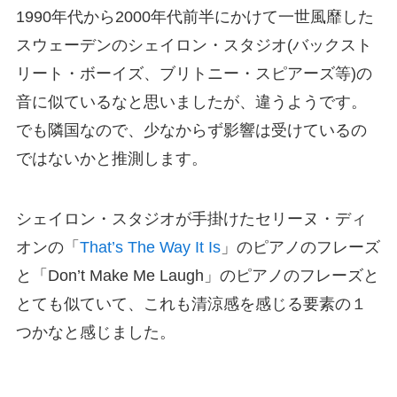
1990年代から2000年代前半にかけて一世風靡した
スウェーデンのシェイロン・スタジオ(バックスト
リート・ボーイズ、ブリトニー・スピアーズ等)の
音に似ているなと思いましたが、違うようです。
でも隣国なので、少なからず影響は受けているの
ではないかと推測します。
シェイロン・スタジオが手掛けたセリーヌ・ディ
オンの「
That’s The Way It Is
」のピアノのフレーズ
と「Don’t Make Me Laugh」のピアノのフレーズと
とても似ていて、これも清涼感を感じる要素の１
つかなと感じました。