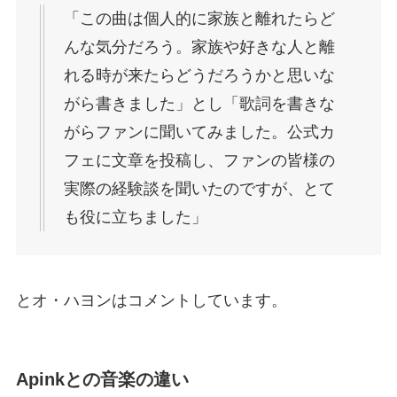
「この曲は個人的に家族と離れたらど
んな気分だろう。家族や好きな人と離
れる時が来たらどうだろうかと思いな
がら書きました」とし「歌詞を書きな
がらファンに聞いてみました。公式カ
フェに文章を投稿し、ファンの皆様の
実際の経験談を聞いたのですが、とて
も役に立ちました」
とオ・ハヨンはコメントしています。
Apinkとの音楽の違い