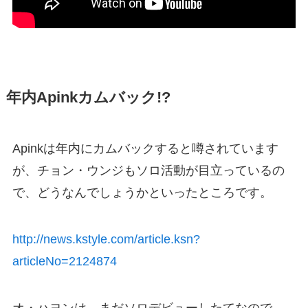
年内Apinkカムバック!?
Apinkは年内にカムバックすると噂されています
が、チョン・ウンジもソロ活動が目立っているの
で、どうなんでしょうかといったところです。
http://news.kstyle.com/article.ksn?
articleNo=2124874