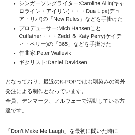
シンガーソングライター:Caroline Ailin(キャ
ロライン・アイリン)・・・Dua Lipa(デュ
ア・リパ)の「New Rules」などを手掛けた
プロデューサー:Mich Hansenこと
Cutfather・・・Zedd ＆ Katy Perry(ケイテ
ィ・ペリー)の「365」などを手掛けた
作曲家:Peter Wallevik
ギタリスト:Daniel Davidsen
となっており、最近のK-POPではお馴染みの海外
発注による制作となっています。
全員、デンマーク、ノルウェーで活動している方
達です。
「Don’t Make Me Laugh」を最初に聞いた時に