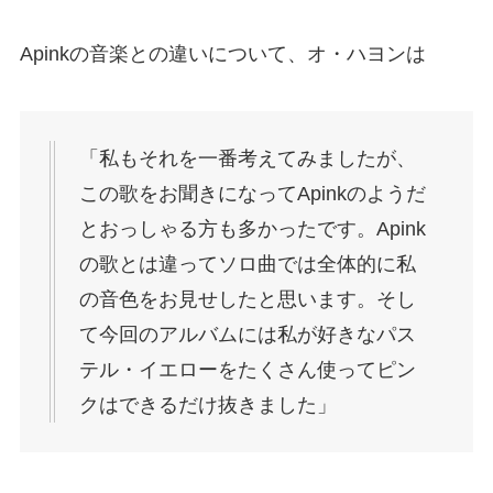
Apinkの音楽との違いについて、オ・ハヨンは
「私もそれを一番考えてみましたが、
この歌をお聞きになってApinkのようだ
とおっしゃる方も多かったです。Apink
の歌とは違ってソロ曲では全体的に私
の音色をお見せしたと思います。そし
て今回のアルバムには私が好きなパス
テル・イエローをたくさん使ってピン
クはできるだけ抜きました」