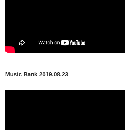
Music Bank 2019.08.23