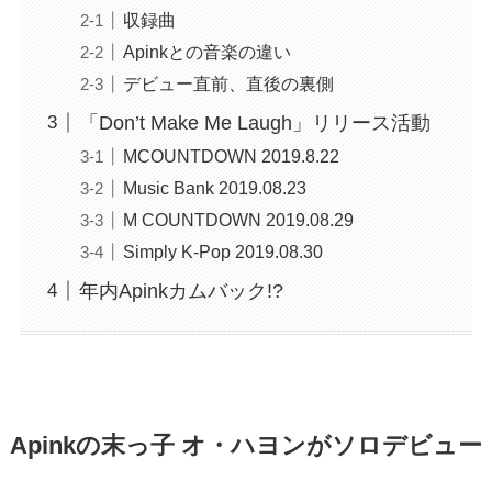
収録曲
Apinkとの音楽の違い
デビュー直前、直後の裏側
「Don’t Make Me Laugh」リリース活動
MCOUNTDOWN 2019.8.22
Music Bank 2019.08.23
M COUNTDOWN 2019.08.29
Simply K-Pop 2019.08.30
年内Apinkカムバック!?
Apinkの末っ子 オ・ハヨンがソロデビュー