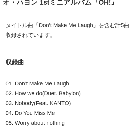
オ・ハヨン 1stミニアルバム『OH!』
タイトル曲「Don’t Make Me Laugh」を含む計5曲
収録されています。
収録曲
01. Don’t Make Me Laugh
02. How we do(Duet. Babylon)
03. Nobody(Feat. KANTO)
04. Do You Miss Me
05. Worry about nothing