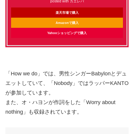
posted with
カエレバ
楽天市場で購入
Amazonで購入
Yahooショッピングで購入
「How we do」では、男性シンガーBabylonとデュ
エットしていて、「Nobody」ではラッパーKANTO
が参加しています。
また、オ・ハヨンが作詞をした「Worry about
nothing」も収録されています。