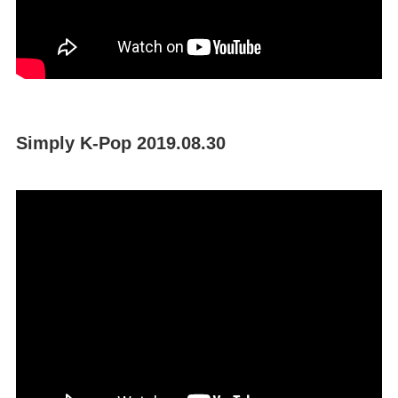
Simply K-Pop 2019.08.30