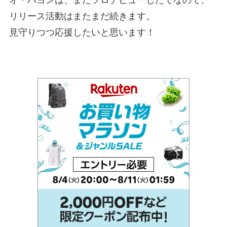
オ・ハヨンは、まだソロデビューしたてなので、
リリース活動はまたまだ続きます。
見守りつつ応援したいと思います！