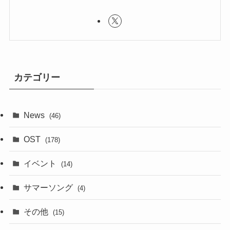
カテゴリー
News
(46)
OST
(178)
イベント
(14)
サマーソング
(4)
その他
(15)