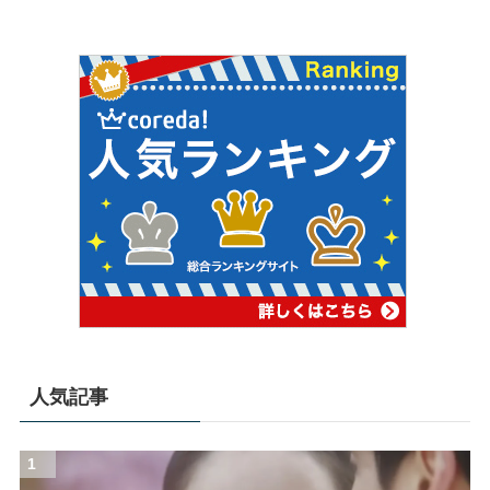
人気記事
1