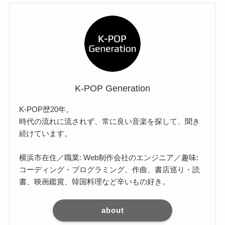
K-POP Generation
K-POP歴20年。
時代の流れに流されず、常に良い音楽を探して、聞き
続けています。
横浜市在住／職業: Web制作会社のエンジニア／趣味:
コーディング・プログラミング、作曲、書店巡り・読
書、映画鑑賞、韓国料理など辛いもの好き。
about