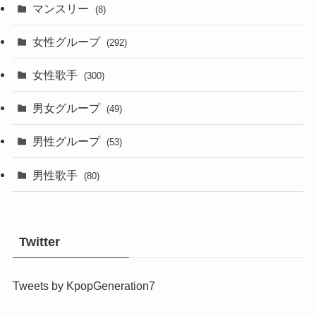
マンスリー
(8)
女性グループ
(292)
女性歌手
(300)
男女グループ
(49)
男性グループ
(53)
男性歌手
(80)
Twitter
Tweets by KpopGeneration7