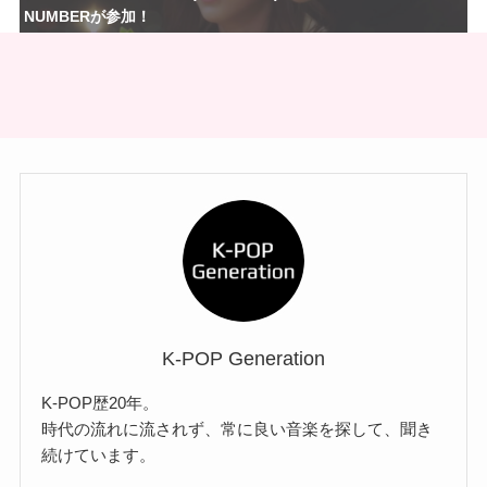
NUMBERが参加！
K-POP Generation
K-POP歴20年。
時代の流れに流されず、常に良い音楽を探して、聞き
続けています。