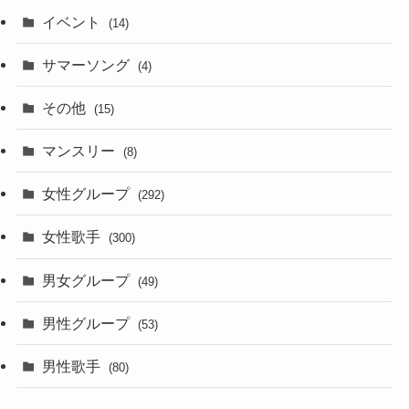
イベント
(14)
サマーソング
(4)
その他
(15)
マンスリー
(8)
女性グループ
(292)
女性歌手
(300)
男女グループ
(49)
男性グループ
(53)
男性歌手
(80)