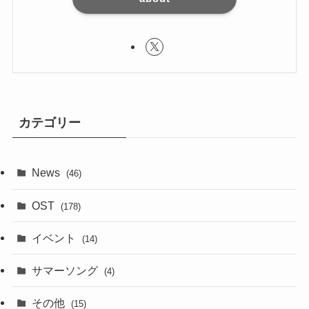
カテゴリー
News
(46)
OST
(178)
イベント
(14)
サマーソング
(4)
その他
(15)