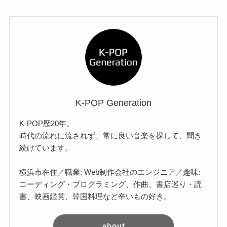
K-POP Generation
K-POP歴20年。
時代の流れに流されず、常に良い音楽を探して、聞き
続けています。
横浜市在住／職業: Web制作会社のエンジニア／趣味:
コーディング・プログラミング、作曲、書店巡り・読
書、映画鑑賞、韓国料理など辛いもの好き。
about