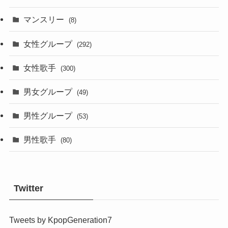
マンスリー
(8)
女性グループ
(292)
女性歌手
(300)
男女グループ
(49)
男性グループ
(53)
男性歌手
(80)
Twitter
Tweets by KpopGeneration7