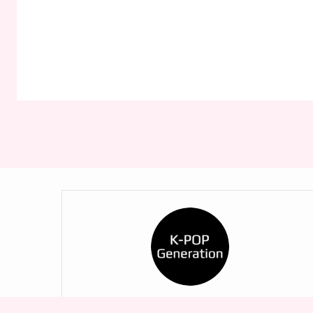
K-POP Generation