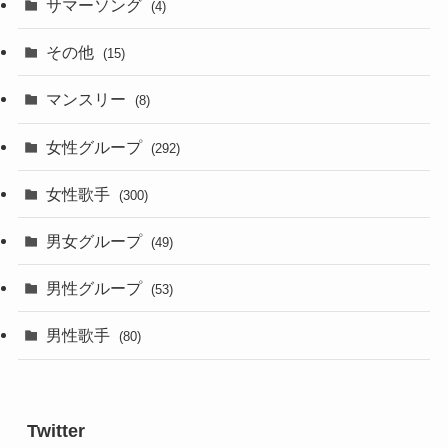
サマーソング
(4)
その他
(15)
マンスリー
(8)
女性グループ
(292)
女性歌手
(300)
男女グループ
(49)
男性グループ
(53)
男性歌手
(80)
Twitter