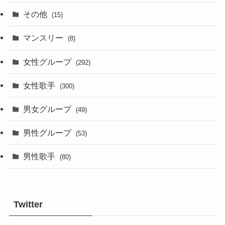
その他
(15)
マンスリー
(8)
女性グループ
(292)
女性歌手
(300)
男女グループ
(49)
男性グループ
(53)
男性歌手
(80)
Twitter