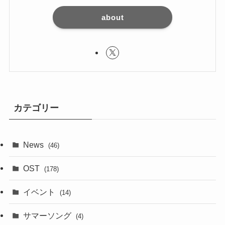
about
カテゴリー
News
(46)
OST
(178)
イベント
(14)
サマーソング
(4)