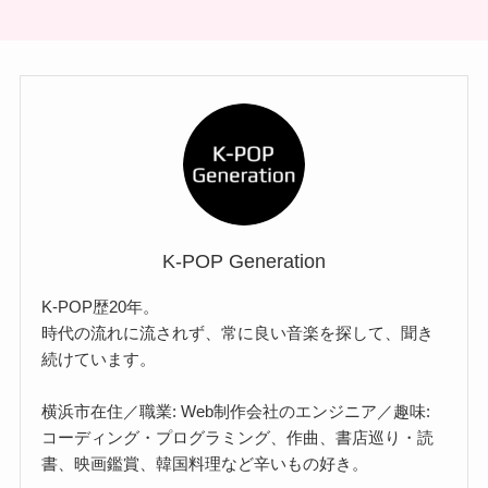
K-POP Generation
K-POP歴20年。
時代の流れに流されず、常に良い音楽を探して、聞き
続けています。
横浜市在住／職業: Web制作会社のエンジニア／趣味:
コーディング・プログラミング、作曲、書店巡り・読
書、映画鑑賞、韓国料理など辛いもの好き。