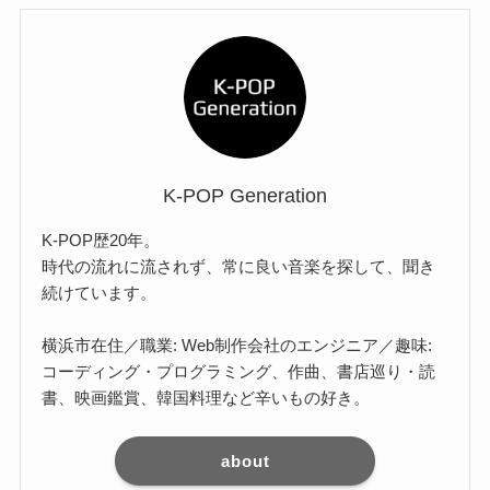
K-POP Generation
K-POP歴20年。
時代の流れに流されず、常に良い音楽を探して、聞き
続けています。
横浜市在住／職業: Web制作会社のエンジニア／趣味:
コーディング・プログラミング、作曲、書店巡り・読
書、映画鑑賞、韓国料理など辛いもの好き。
about