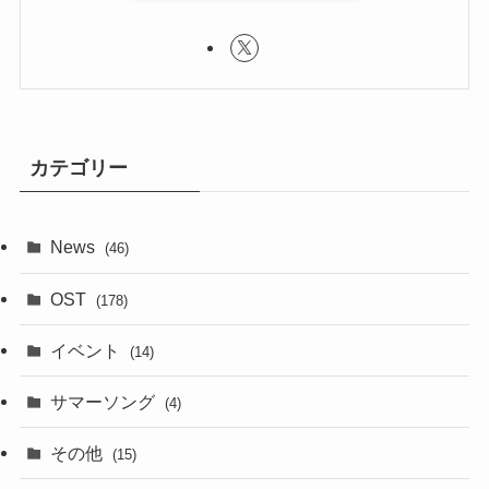
カテゴリー
News
(46)
OST
(178)
イベント
(14)
サマーソング
(4)
その他
(15)